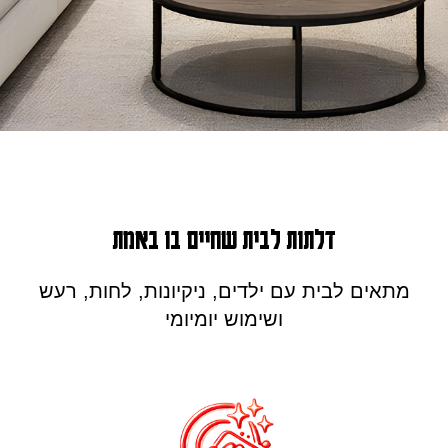
דלתות לבית שחיים בו באמת
מתאים לבית עם ילדים, ניקיונות, לחות, רעש
ושימוש יומיומי