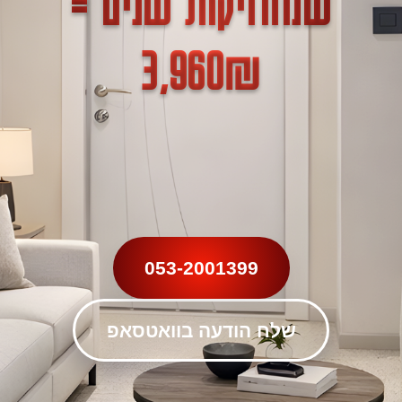
053-2001399
שלח הודעה בוואטסאפ