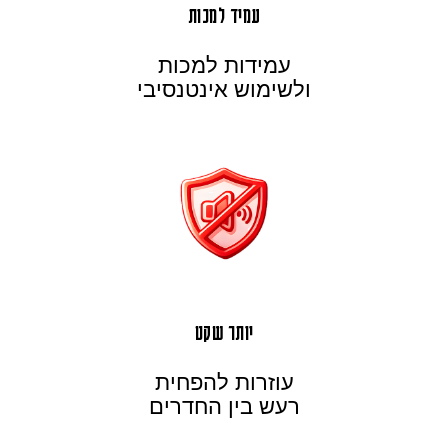
עמיד למכות
עמידות למכות
ולשימוש אינטנסיבי
יותר שקט
עוזרות להפחית
רעש בין החדרים