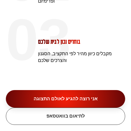
ופרימיום
03
בוחרים נכון לבית שלכם
מקבלים כיוון מהיר לפי התקציב, הסגנון
והצרכים שלכם
אני רוצה להגיע לאולם התצוגה
לתיאום בוואטסאפ