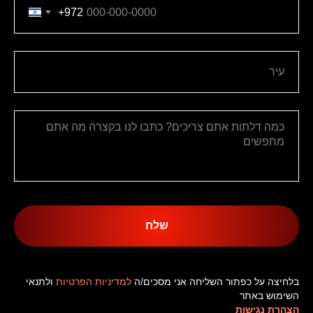
+972
שלח
בלחיצה על כפתור השליחה אני מסכים/ה
למדיניות הפרטיות
ולתנאי
השימוש באתר
הצהרת נגישות