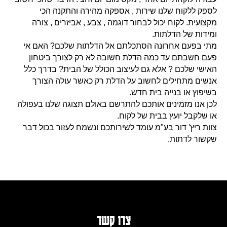
לספק ללקוח שלנו שירות , אספקה מהירה והתקנה הכי
מקצועית. לקוח יכול לבחור דוגמה , צבע , אביזרים , צורה
ומידות של הדלתות.
מתי בפעם אחרונה הסתכלתם אל הדלתות שלכם? האם אי
פעם חשבתם עד כמה הדלת חשובה לא רק לצורך ביטחון
האישי שלכם ? אלא גם לעיצוב הכולל של הבית? בדרך כלל
אנשים מתחילים לחשוב על הדלת רק כאשר עולה הצורך
בשיפוץ או בנייה בית חדש.
לכן אנו מזמינים אותכם להתרשם באולם תצוגה שלנו בעפולה
או שלקבל יועץ בבית של לקוח.
צוות ריץ' דור בע"מ עומד לשירותכם ונשמח לעזור בכול דבר
שקשור לדתות.
צרו קשר