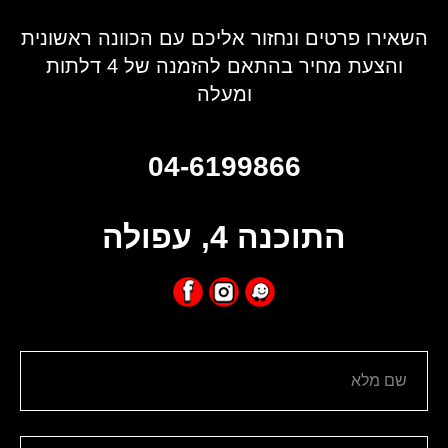
השאירו פרטים ונחזור אליכם עם הכוונה ראשונית
והצעת מחיר בהתאם להזמנה של 4 דלתות
ומעלה
04-6199866
התוכנה 4, עפולה