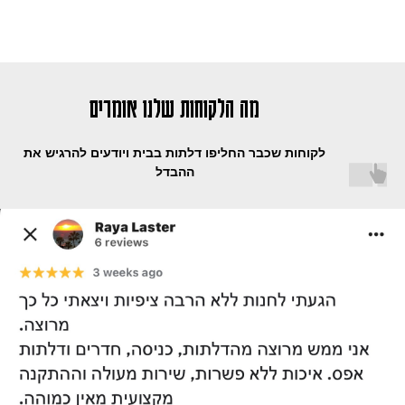
מה הלקוחות של
נו אומרים
לקוחות שכבר החליפו דלתות בבית ויודעים להרגיש את
ההבדל