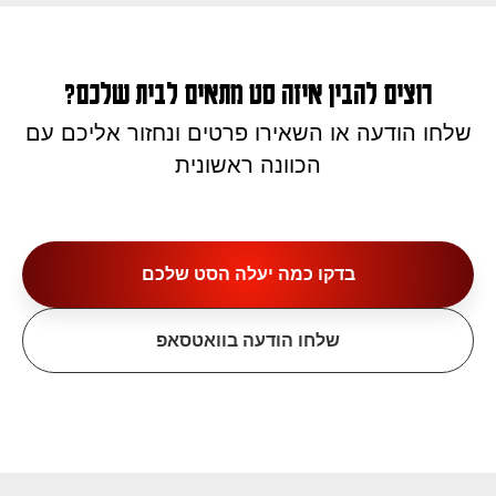
רוצים להבין איזה סט מתאים לבית שלכם?
שלחו הודעה או השאירו פרטים ונחזור אליכם עם
הכוונה ראשונית
בדקו כמה יעלה הסט שלכם
שלחו הודעה בוואטסאפ