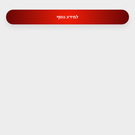
למידע נוסף