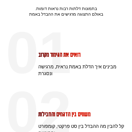
בתמונות דלתות רבות נראות דומות.
באולם התצוגה מרגישים את ההבדל באמת
01
רואים את הגימור מקרוב
מבינים איך הדלת באמת נראית, מרגישה
ונסגרת
02
משווים בין הדגמים והחבילות
קל להבין מה ההבדל בין סט פרקטי, קומפורט