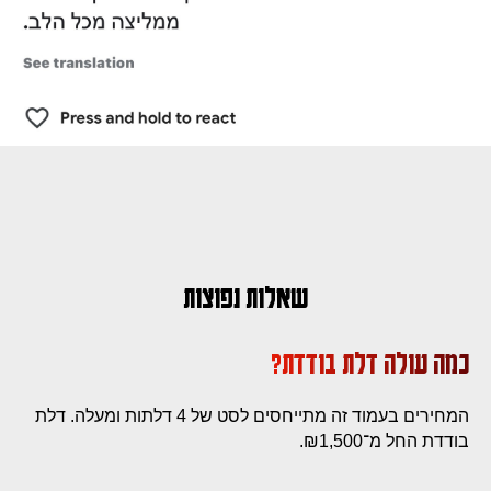
שאלות נפוצות
כמה עולה דלת בודדת?
המחירים בעמוד זה מתייחסים לסט של 4 דלתות ומעלה. דלת
בודדת החל מ־₪1,500.