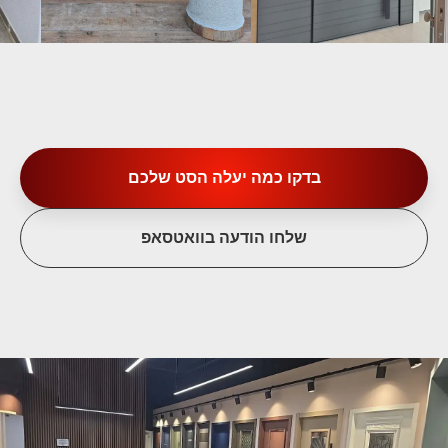
בדקו כמה יעלה הסט שלכם
שלחו הודעה בוואטסאפ