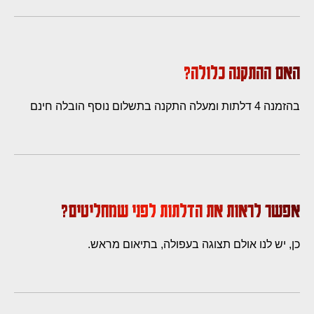
האם ההתקנה כלולה?
בהזמנה 4 דלתות ומעלה התקנה בתשלום נוסף הובלה חינם
אפשר לראות את הדלתות לפני שמחליטים?
כן, יש לנו אולם תצוגה בעפולה, בתיאום מראש.