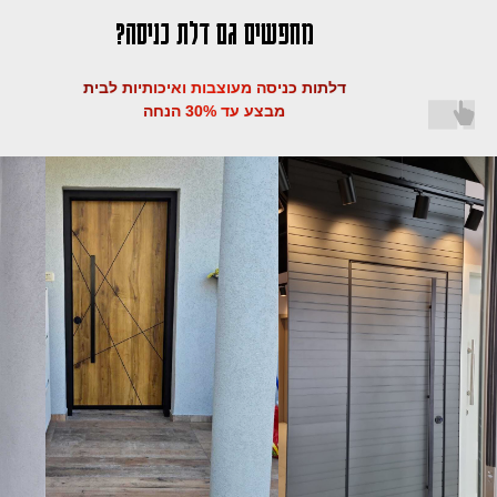
מחפשים גם דלת כניסה?
דלתות כניסה מעוצבות ואיכותיות לבית
מבצע עד 30% הנחה