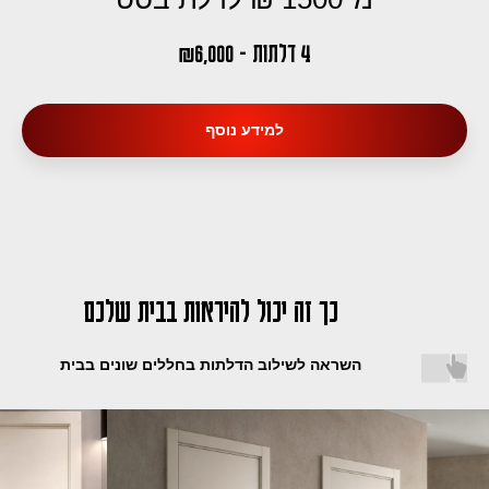
4 דלתות - 6,000
₪
למידע נוסף
כך זה יכול להיראות בבית שלכם
השראה לשילוב הדלתות בחללים שונים בבית