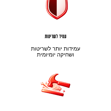
עמיד לשריטות
עמידות יותר לשריטות
ושחיקה יומיומית