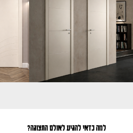
למה כדאי להגיע לאולם התצוגה?