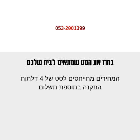
053-2001399
בחרו את הסט שמתאים לבית שלכם
המחירים מתייחסים לסט של 4 דלתות
התקנה בתוספת תשלום